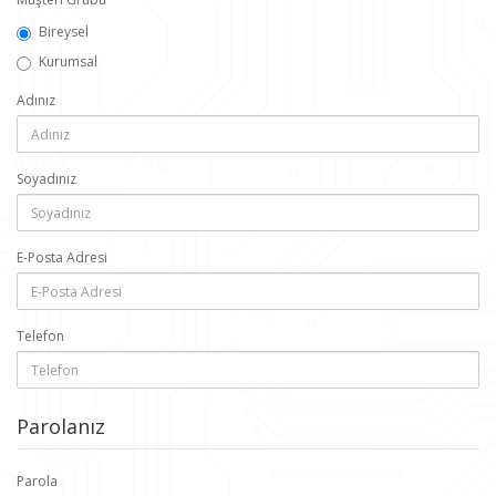
Bireysel
Kurumsal
Adınız
Soyadınız
E-Posta Adresi
Telefon
Parolanız
Parola